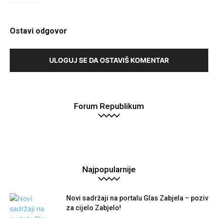
Ostavi odgovor
ULOGUJ SE DA OSTAVIŠ KOMENTAR
Forum Republikum
Najpopularnije
Novi sadržaji na portalu Glas Zabjela – poziv
za cijelo Zabjelo!