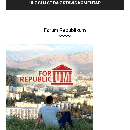
ULOGUJ SE DA OSTAVIŠ KOMENTAR
Forum Republikum