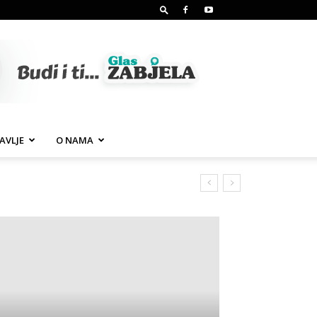
AVLJE
O NAMA