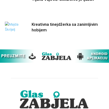
Kreativna tinejdžerka sa zanimljivim
hobijem