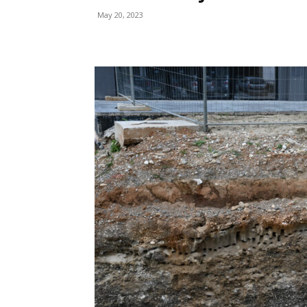
May 20, 2023