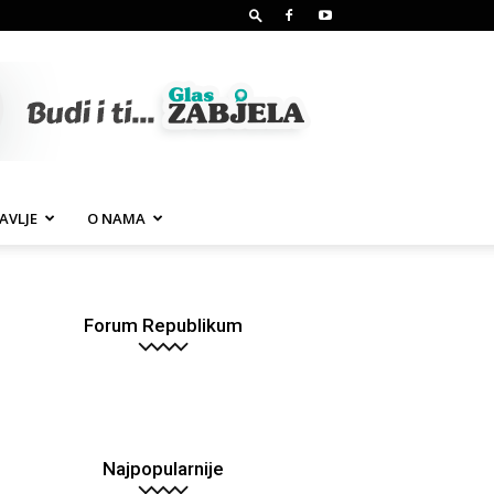
AVLJE
O NAMA
Forum Republikum
Najpopularnije