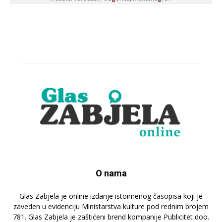
O nama
Glas Zabjela je online izdanje istoimenog časopisa koji je
zaveden u evidenciju Ministarstva kulture pod rednim brojem
781. Glas Zabjela je zaštićeni brend kompanije Publicitet doo.