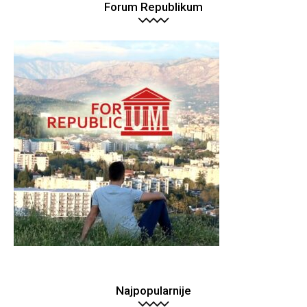
Forum Republikum
Najpopularnije