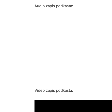
Audio zapis podkasta:
Video zapis podkasta: