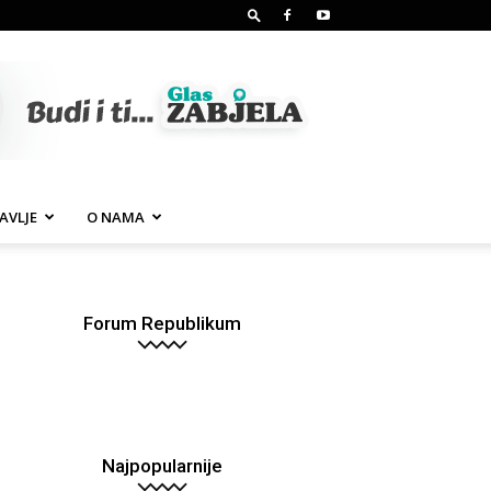
AVLJE
O NAMA
Forum Republikum
Najpopularnije