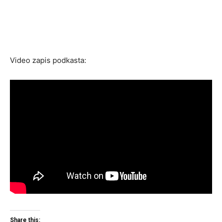
Video zapis podkasta:
Share this: