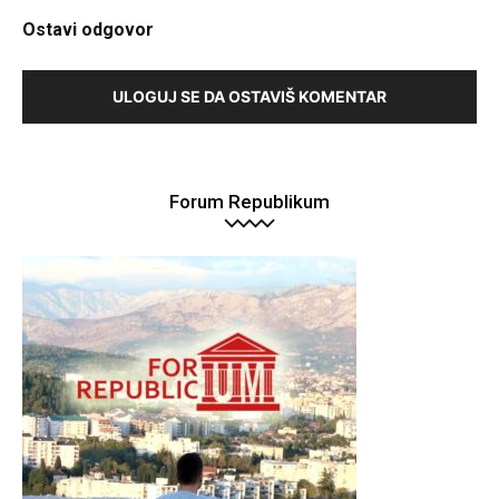
Ostavi odgovor
ULOGUJ SE DA OSTAVIŠ KOMENTAR
Forum Republikum