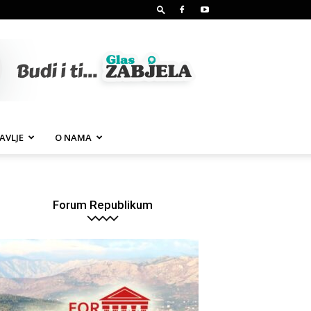
AVLJE
O NAMA
Forum Republikum