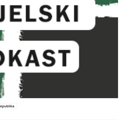
Republika