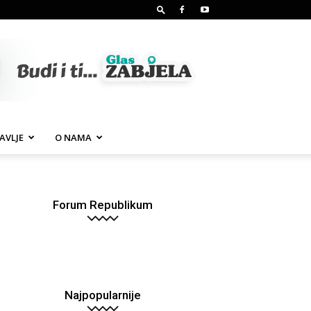
AVLJE
O NAMA
Forum Republikum
Najpopularnije