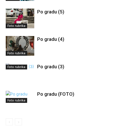
Po gradu (5)
Foto rubrika
Po gradu (4)
Foto rubrika
Po gradu (3)
Foto rubrika
Po gradu (FOTO)
Foto rubrika