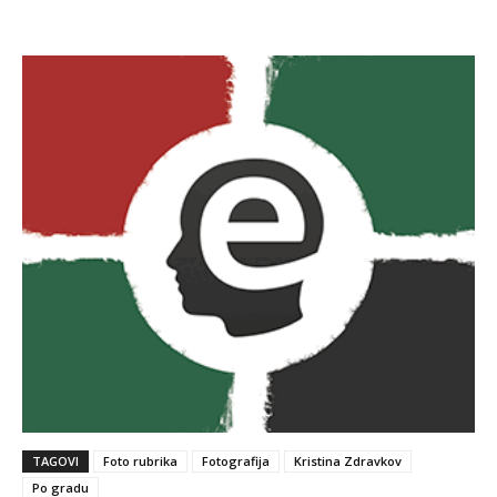
TAGOVI
Foto rubrika
Fotografija
Kristina Zdravkov
Po gradu