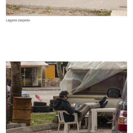
Lagana zasjeda