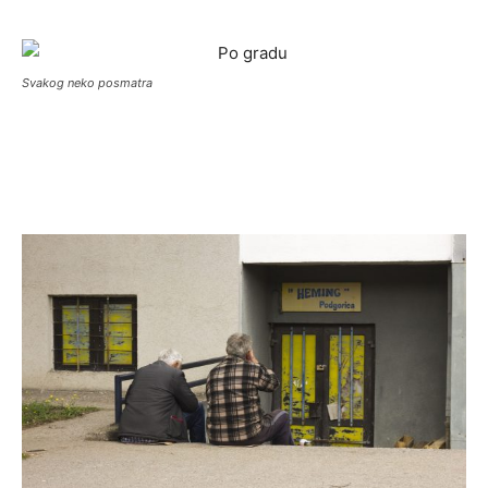
Svakog neko posmatra