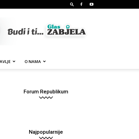
AVLJE
O NAMA
Forum Republikum
Najpopularnije