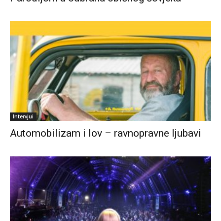
Intervjui
Automobilizam i lov – ravnopravne ljubavi