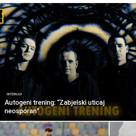
INTERVJUI
Autogeni trening: “Zabjelski uticaj
neosporan”