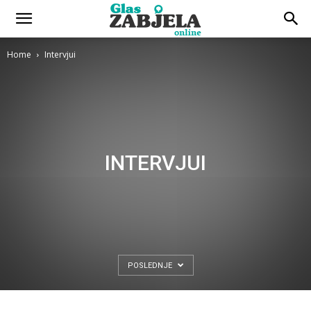
Home
Intervjui
INTERVJUI
POSLEDNJE