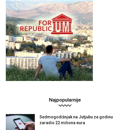
Najpopularnije
Sedmogodišnjak na Jutjubu za godinu
zaradio 22 miliona eura