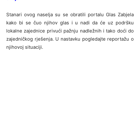
Stanari ovog naselja su se obratili portalu Glas Zabjela
kako bi se čuo njihov glas i u nadi da će uz podršku
lokalne zajednice privući pažnju nadležnih i tako doći do
zajedničkog rješenja. U nastavku pogledajte reportažu o
njihovoj situaciji.