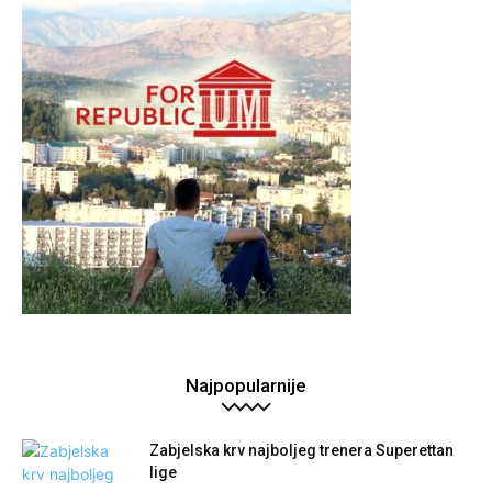
Najpopularnije
Zabjelska krv najboljeg trenera Superettan
lige