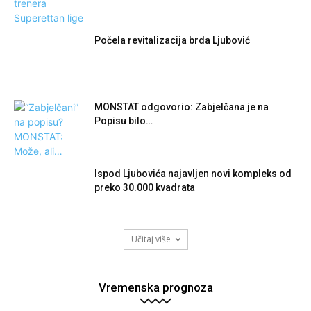
Počela revitalizacija brda Ljubović
MONSTAT odgovorio: Zabjelčana je na
Popisu bilo…
Ispod Ljubovića najavljen novi kompleks od
preko 30.000 kvadrata
Učitaj više
Vremenska prognoza