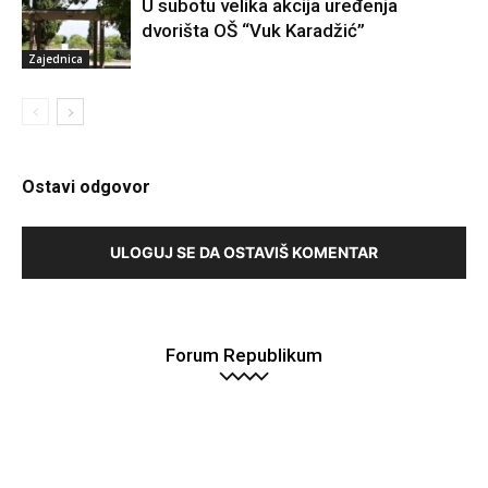
U subotu velika akcija uređenja
dvorišta OŠ “Vuk Karadžić”
Zajednica
Ostavi odgovor
ULOGUJ SE DA OSTAVIŠ KOMENTAR
Forum Republikum