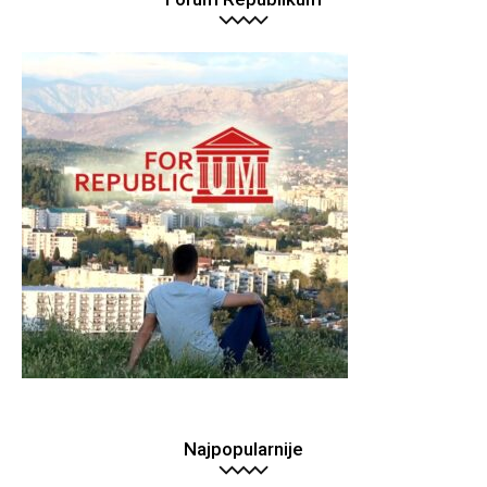
Najpopularnije