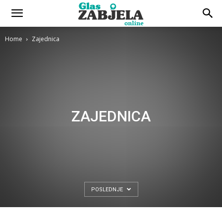
Home
Zajednica
ZAJEDNICA
POSLEDNJE