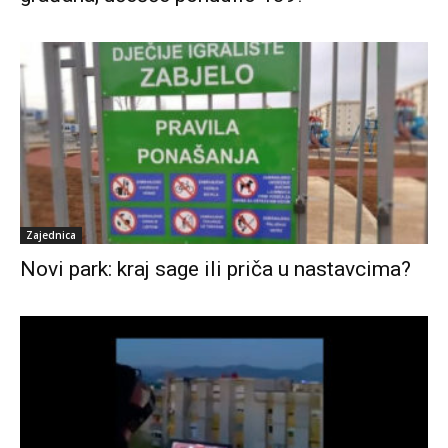
Zajednica
Novi park: kraj sage ili priča u nastavcima?