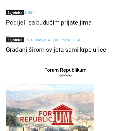
Zajednica
Podijeli sa budućim prijateljima
Zajednica
Građani širom svijeta sami krpe ulice
Forum Republikum