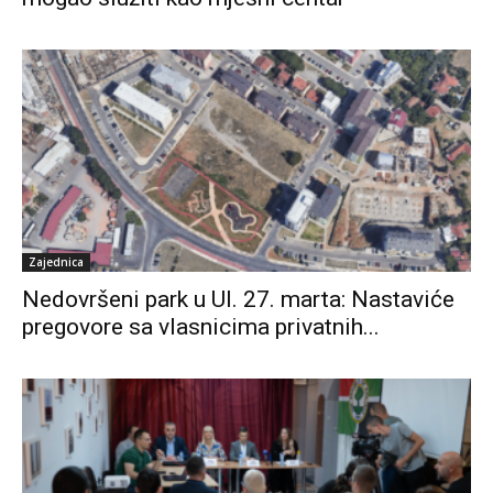
Zajednica
Nedovršeni park u Ul. 27. marta: Nastaviće
pregovore sa vlasnicima privatnih...