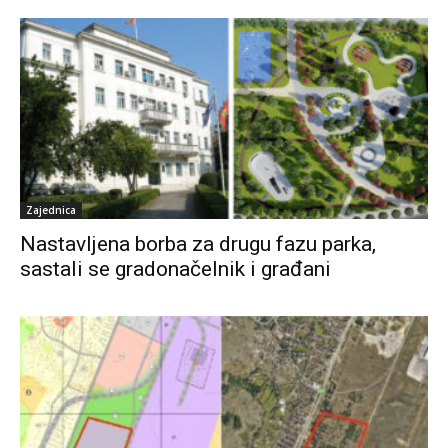
Zajednica
Nastavljena borba za drugu fazu parka,
sastali se gradonačelnik i građani