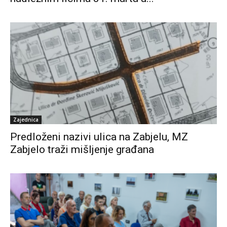
Zajednica
Predloženi nazivi ulica na Zabjelu, MZ
Zabjelo traži mišljenje građana