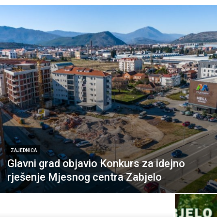
ZAJEDNICA
Glavni grad objavio Konkurs za idejno
rješenje Mjesnog centra Zabjelo