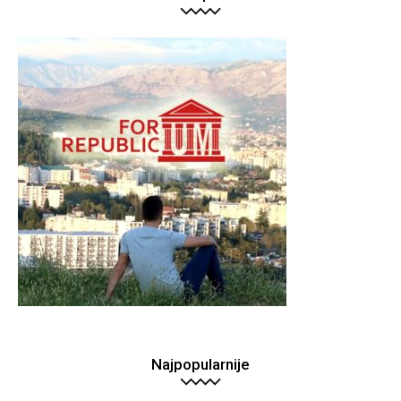
Najpopularnije