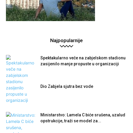
Najpopularnije
Spektakularno veče na zabjelskom stadionu
zasijenilo manje propuste u organizaciji
Dio Zabjela sjutra bez vode
Ministarstvo: Lamela C biće srušena, uzalud
opstrukcije, traži se model za...