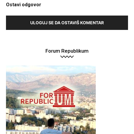
Ostavi odgovor
ULOGUJ SE DA OSTAVIŠ KOMENTAR
Forum Republikum