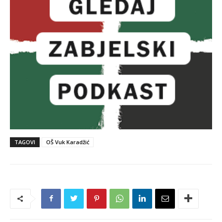
TAGOVI
OŠ Vuk Karadžić