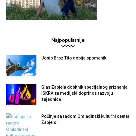
Najpopularnije
Josip Broz Tito dobija spomenik
Glas Zabjela dobitnik specijalnog priznanja
ISKRA za medijski doprinos razvoju
zajednice
Počinje sa radom Omladinski kulturni centar
Zabjelo!