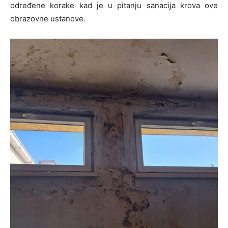
određene korake kad je u pitanju sanacija krova ove
obrazovne ustanove.