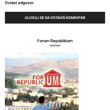
Ostavi odgovor
ULOGUJ SE DA OSTAVIŠ KOMENTAR
Forum Republikum