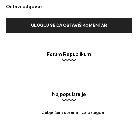
Vijesti
Ostavi odgovor
ULOGUJ SE DA OSTAVIŠ KOMENTAR
Forum Republikum
Najpopularnije
Zabjelčani spremni za oktagon