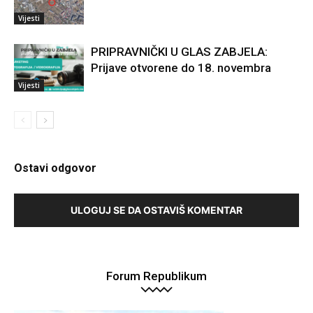
Vijesti
PRIPRAVNIČKI U GLAS ZABJELA:
Prijave otvorene do 18. novembra
Vijesti
Ostavi odgovor
ULOGUJ SE DA OSTAVIŠ KOMENTAR
Forum Republikum