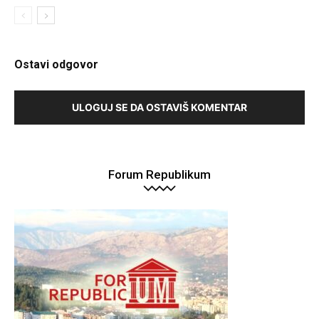
Ostavi odgovor
ULOGUJ SE DA OSTAVIŠ KOMENTAR
Forum Republikum