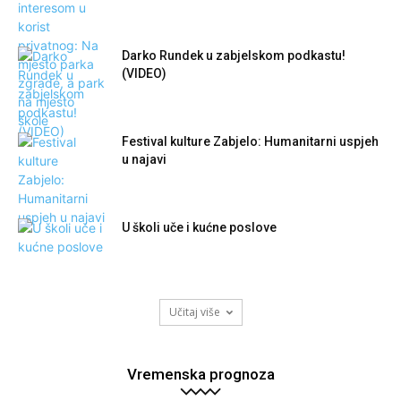
Darko Rundek u zabjelskom podkastu!
(VIDEO)
Festival kulture Zabjelo: Humanitarni uspjeh
u najavi
U školi uče i kućne poslove
Učitaj više
Vremenska prognoza