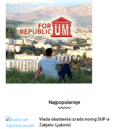
Najpopularnije
Vlada obustavila izradu novog DUP-a
Zabjelo-Ljubović