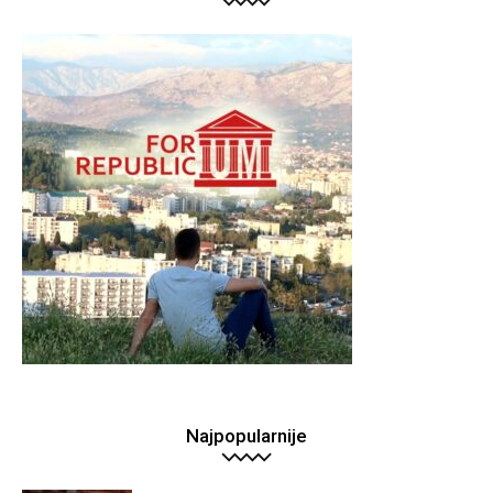
Najpopularnije