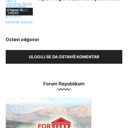
Pregled FK
Zabjelo
Vijesti
Ostavi odgovor
ULOGUJ SE DA OSTAVIŠ KOMENTAR
Forum Republikum