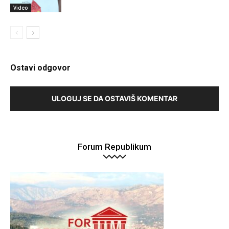
Video
Ostavi odgovor
ULOGUJ SE DA OSTAVIŠ KOMENTAR
Forum Republikum