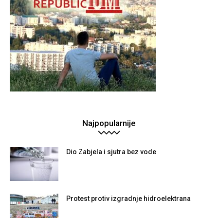
Najpopularnije
Dio Zabjela i sjutra bez vode
Protest protiv izgradnje hidroelektrana