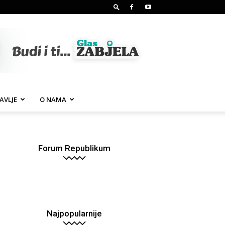
AVLJE
O NAMA
Forum Republikum
Najpopularnije