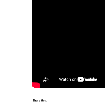
Share this: