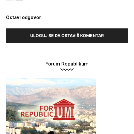
Ostavi odgovor
ULOGUJ SE DA OSTAVIŠ KOMENTAR
Forum Republikum