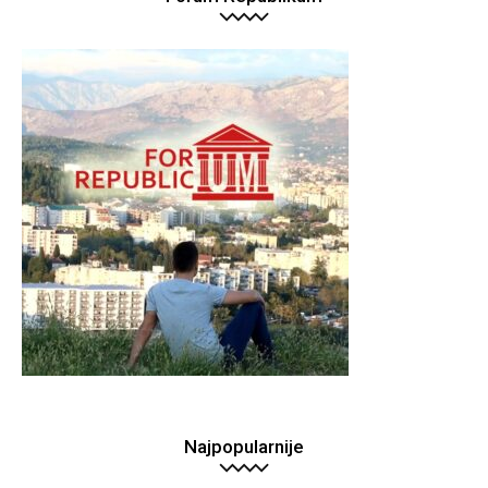
Najpopularnije